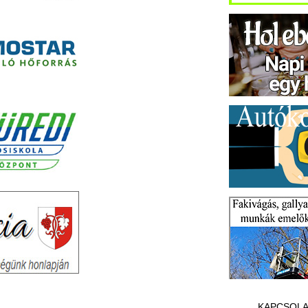
KAPCSOLA