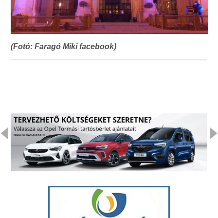
(Fotó: Faragó Miki facebook)