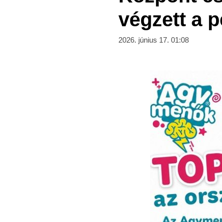
végzett a 
2026. június 17. 01:08