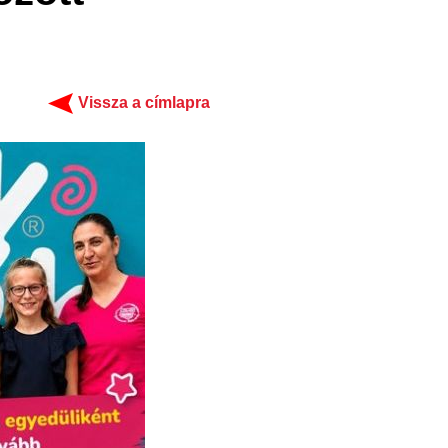
Vissza a címlapra