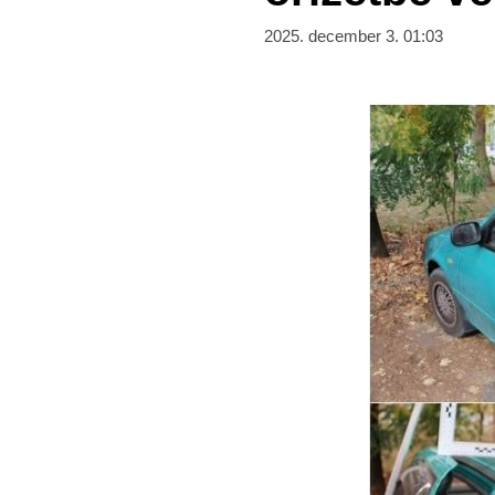
2025. december 3. 01:03