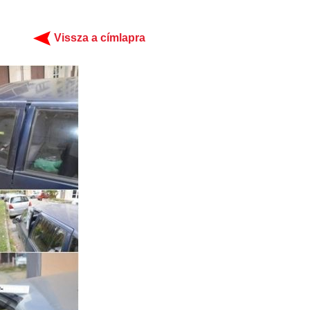
Vissza a címlapra