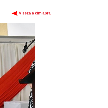
Vissza a címlapra