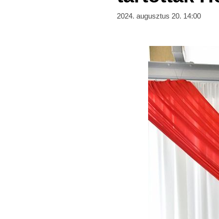
2024. augusztus 20. 14:00