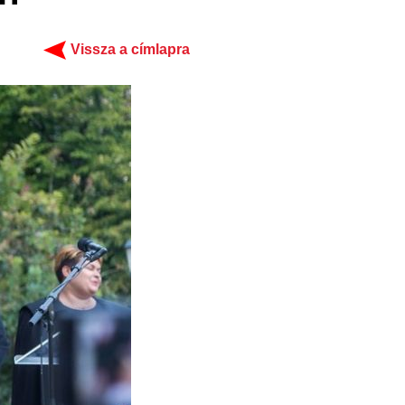
Vissza a címlapra