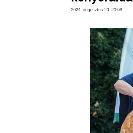
2024. augusztus 20. 20:08