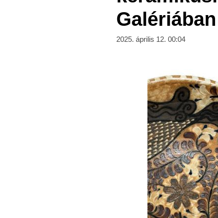
Galériában
2025. április 12. 00:04