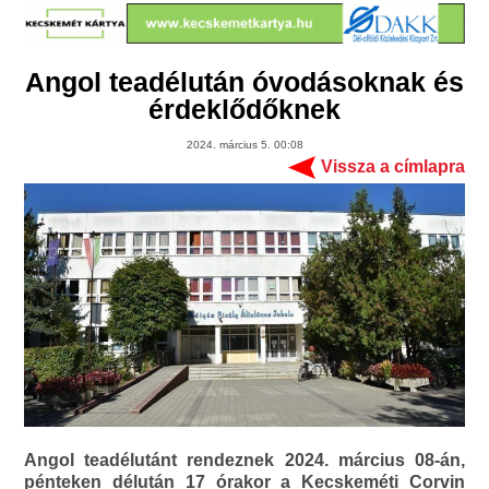
Angol teadélután óvodásoknak és
érdeklődőknek
2024. március 5. 00:08
Vissza a címlapra
Angol teadélutánt rendeznek 2024. március 08-án,
pénteken délután 17 órakor a Kecskeméti Corvin