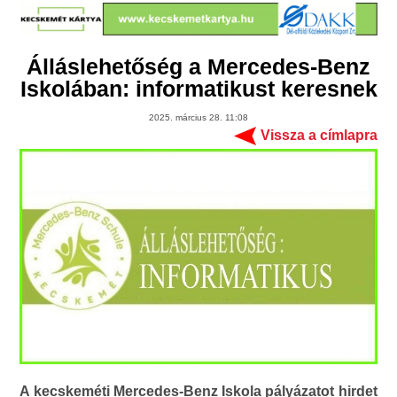
Álláslehetőség a Mercedes-Benz
Iskolában: informatikust keresnek
2025. március 28. 11:08
Vissza a címlapra
A kecskeméti Mercedes-Benz Iskola pályázatot hirdet