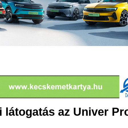
i látogatás az Univer Pro