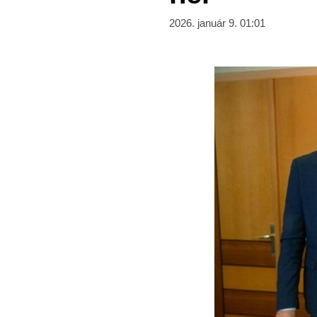
2026. január 9. 01:01