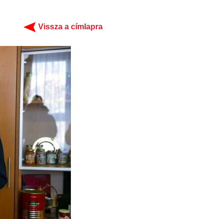
Vissza a címlapra