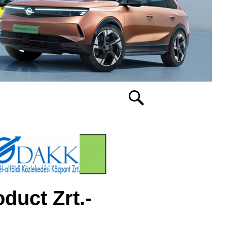
duct Zrt.-