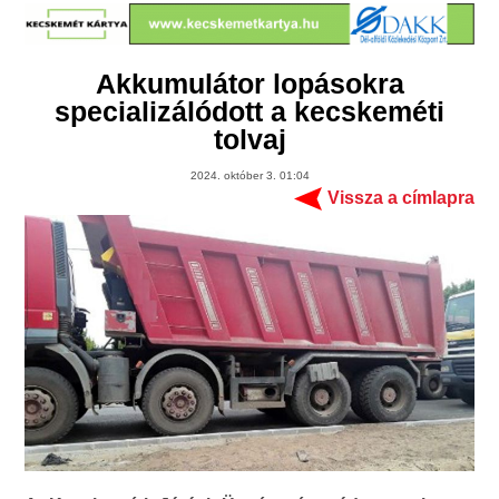
Akkumulátor lopásokra
specializálódott a kecskeméti
tolvaj
2024. október 3. 01:04
Vissza a címlapra