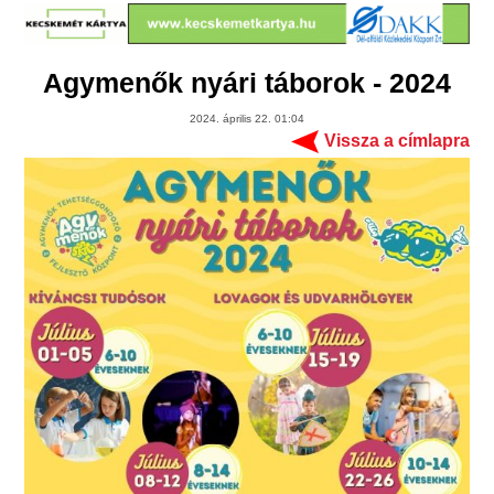
Agymenők nyári táborok - 2024
2024. április 22. 01:04
Vissza a címlapra