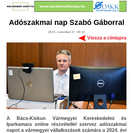
Adószakmai nap Szabó Gáborral
2023. november 27. 06:10
Vissza a címlapra
A Bács-Kiskun Vármegyei Kereskedelmi és
Iparkamara online részvétellel szervez adószakmai
napot a vármegyei vállalkozások számára a 2024. évi