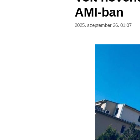
AMI-ban
2025. szeptember 26. 01:07