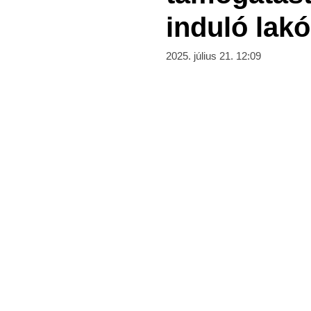
induló lak
2025. július 21. 12:09