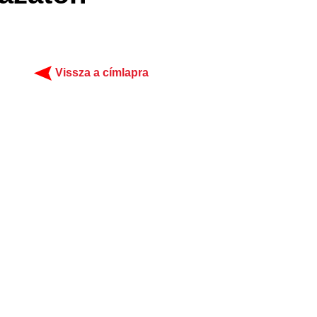
Vissza a címlapra