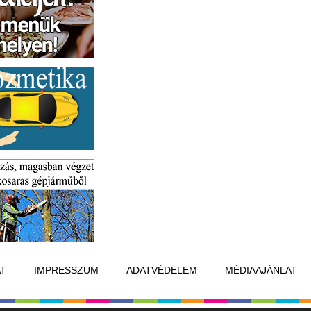
T
IMPRESSZUM
ADATVÉDELEM
MÉDIAAJÁNLAT