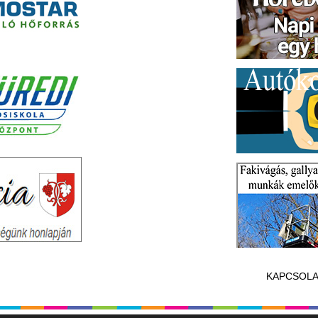
KAPCSOLA