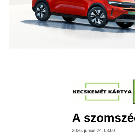
A szomszéd
2026. június 24. 08:00