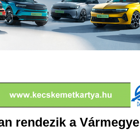
an rendezik a Vármegye