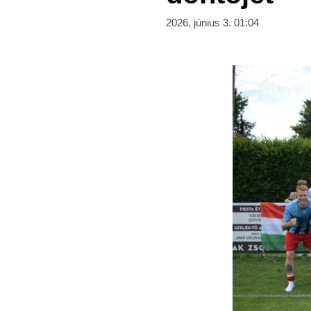
2026. június 3. 01:04