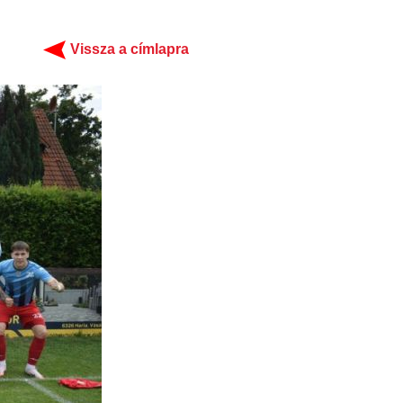
Vissza a címlapra