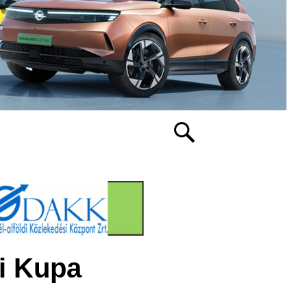
i Kupa