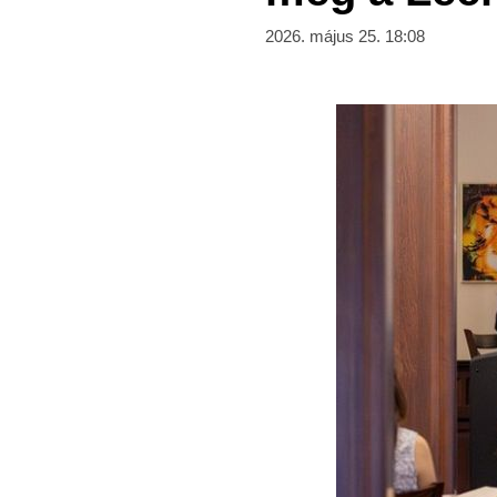
2026. május 25. 18:08