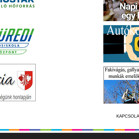
KAPCSOLA