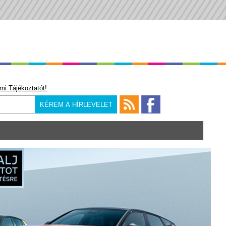
mi Tájékoztatót!