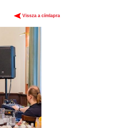
Vissza a címlapra