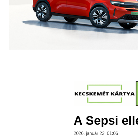
A Sepsi ell
2026. január 23. 01:06