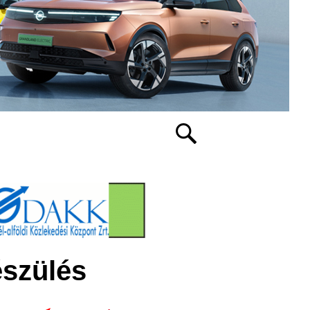
készülés