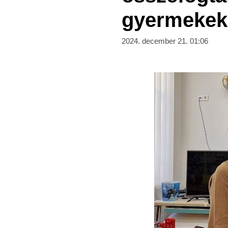
gyermekek
2024. december 21. 01:06