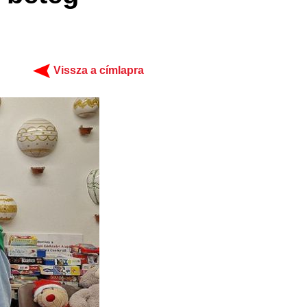
Vissza a címlapra