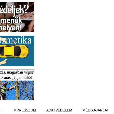
T
IMPRESSZUM
ADATVÉDELEM
MÉDIAAJÁNLAT