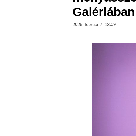
Galériában
2026. február 7. 13:09