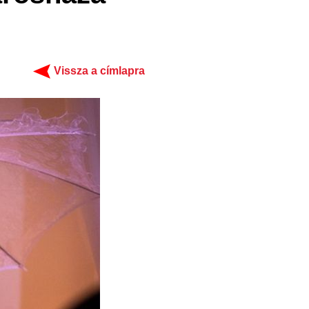
Vissza a címlapra