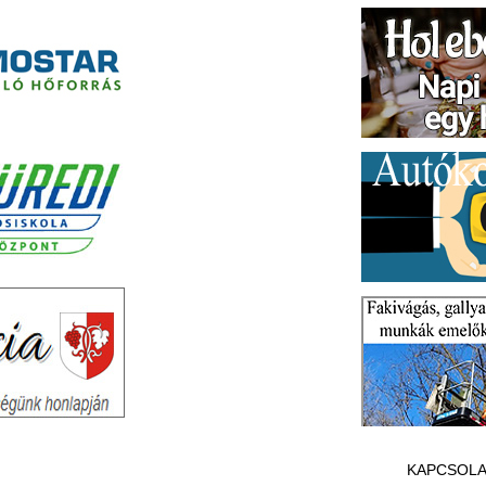
KAPCSOLA