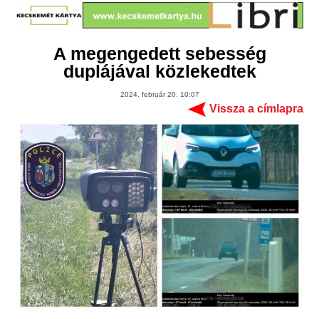
A megengedett sebesség
duplájával közlekedtek
2024. február 20. 10:07
Vissza a címlapra