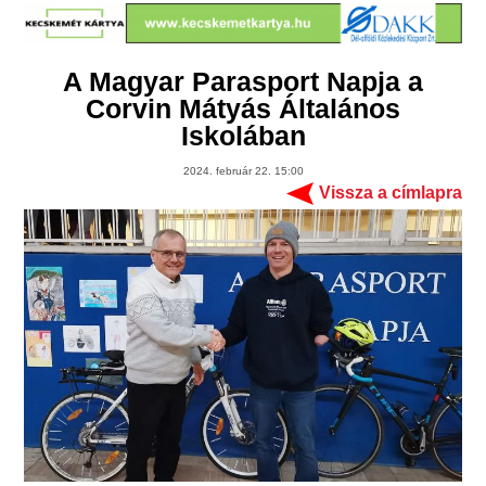
A Magyar Parasport Napja a
Corvin Mátyás Általános
Iskolában
2024. február 22. 15:00
Vissza a címlapra