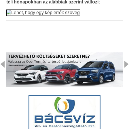
téli hónapokban az alábbiak szerint változi: