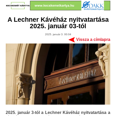
A Lechner Kávéház nyitvatartása
2025. január 03-tól
2025. január 3. 00:04
Vissza a címlapra
2025. január 3-tól a Lechner Kávéház nyitvatartása a