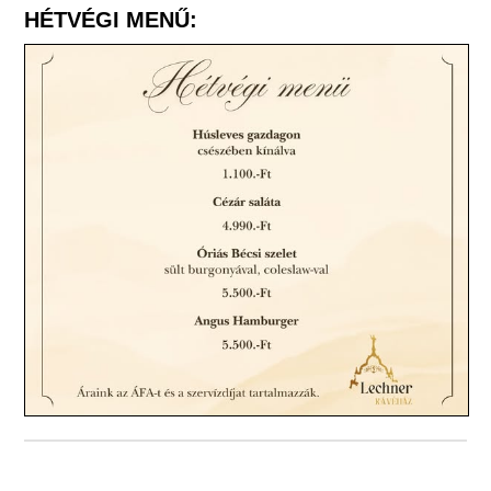
HÉTVÉGI MENŰ: