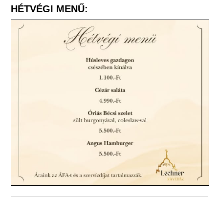
HÉTVÉGI MENŰ: