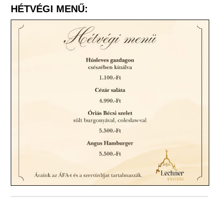
HÉTVÉGI MENŰ: