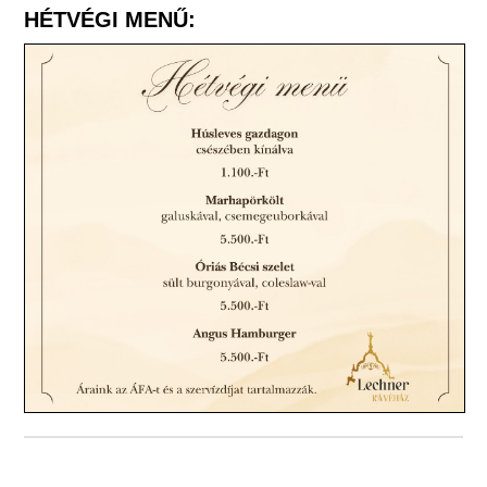
HÉTVÉGI MENŰ: