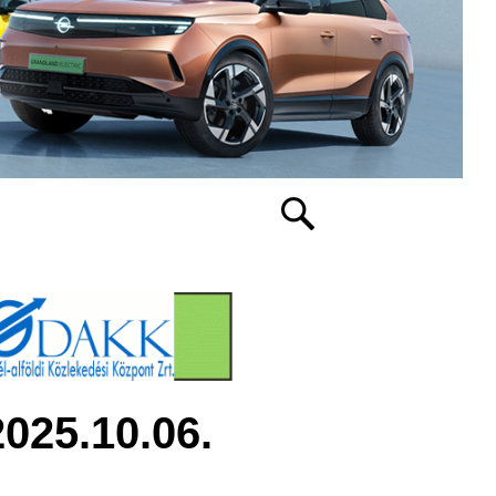
025.10.06.