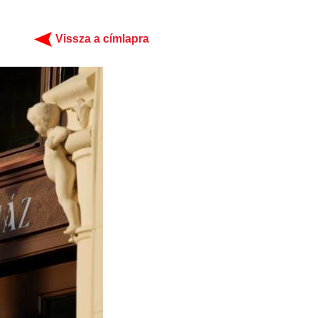
Vissza a címlapra