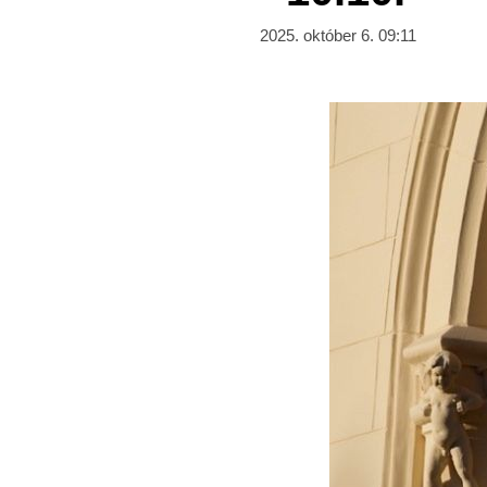
2025. október 6. 09:11