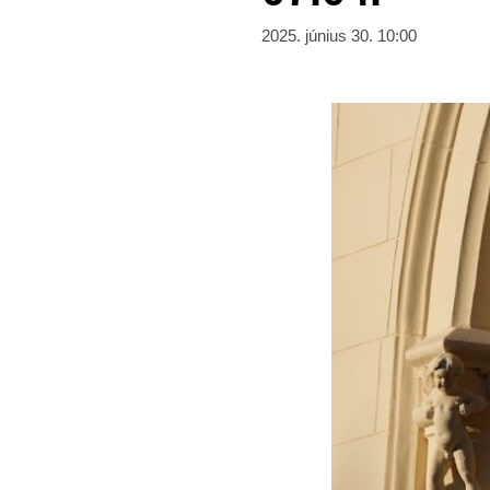
2025. június 30. 10:00