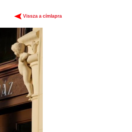
Vissza a címlapra