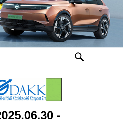
025.06.30 -