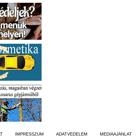
T
IMPRESSZUM
ADATVÉDELEM
MÉDIAAJÁNLAT