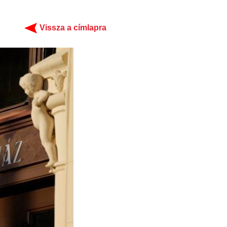
Vissza a címlapra