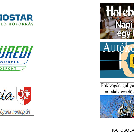
KAPCSOLA