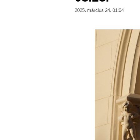
2025. március 24. 01:04