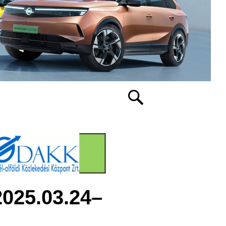
025.03.24–