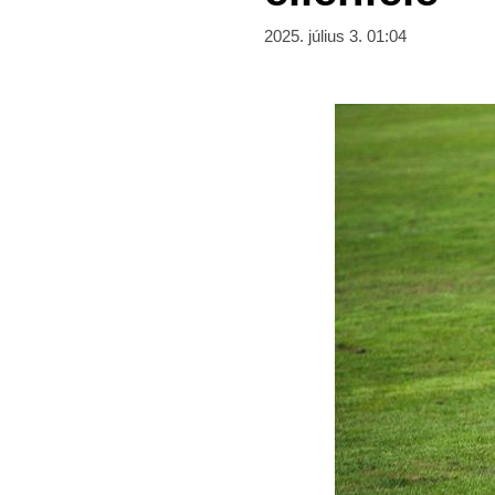
2025. július 3. 01:04