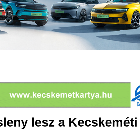
leny lesz a Kecskeméti