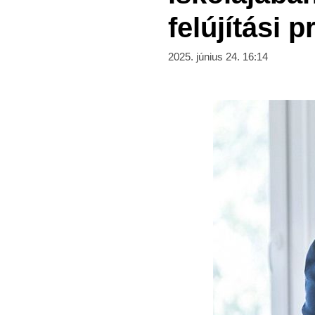
felújítási 
2025. június 24. 16:14