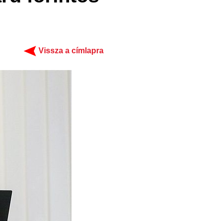
Vissza a címlapra