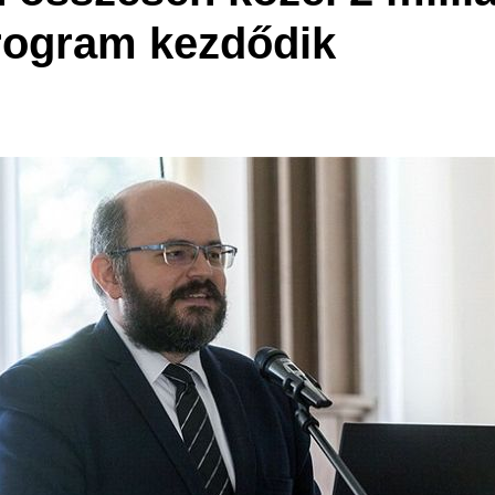
program kezdődik