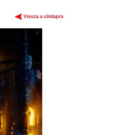
Vissza a címlapra