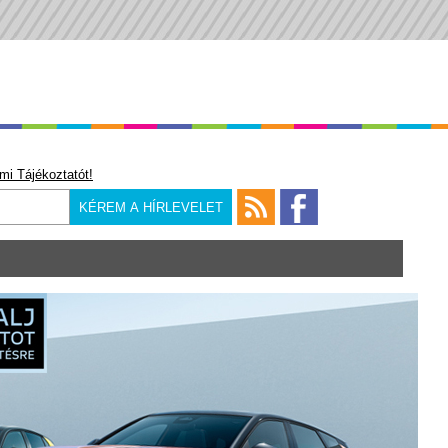
mi Tájékoztatót!