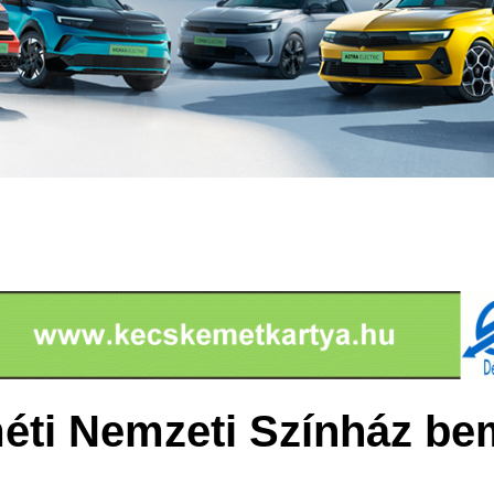
ti Nemzeti Színház bem