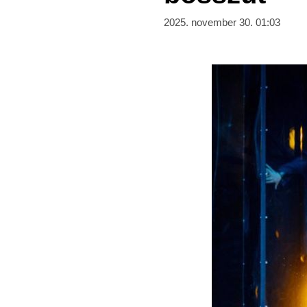
2025. november 30. 01:03