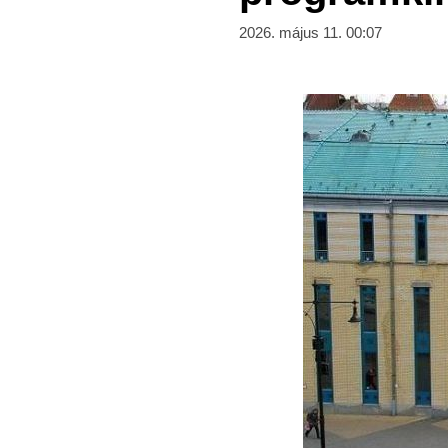
2026. május 11. 00:07