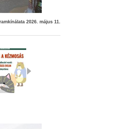
ramkínálata 2026. május 11.