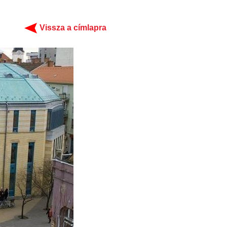
Vissza a címlapra