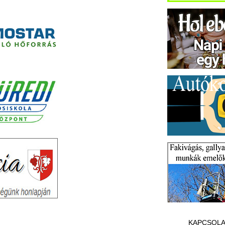
KAPCSOLA