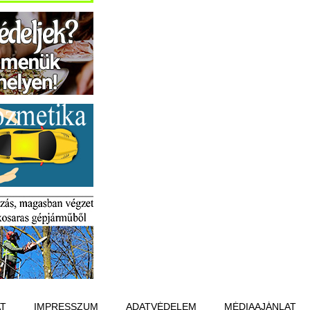
T
IMPRESSZUM
ADATVÉDELEM
MÉDIAAJÁNLAT