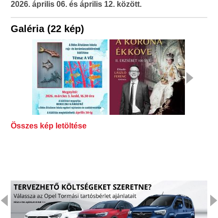
2026. április 06. és április 12. között.
Galéria (22 kép)
Összes kép letöltése