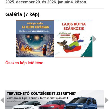
2025. december 29. és 2026. január 4. között.
Galéria (7 kép)
Összes kép letöltése