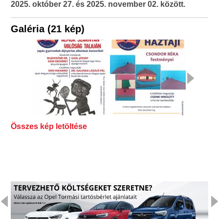
2025. október 27. és 2025. november 02. között.
Galéria (21 kép)
Összes kép letöltése