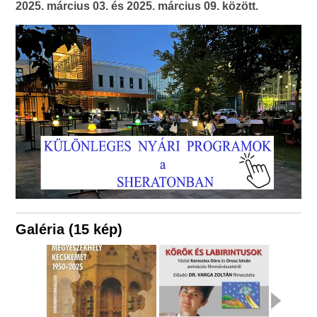
2025. március 03. és 2025. március 09. között.
Galéria (15 kép)