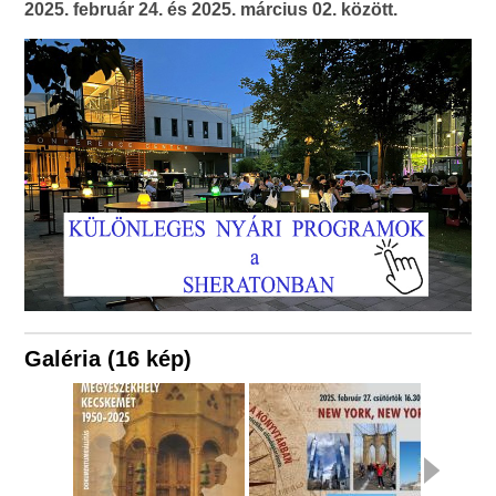
2025. február 24. és 2025. március 02. között.
Galéria (16 kép)