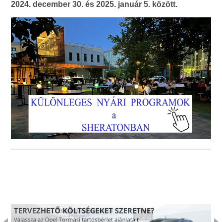
2024. december 30. és 2025. január 5. között.