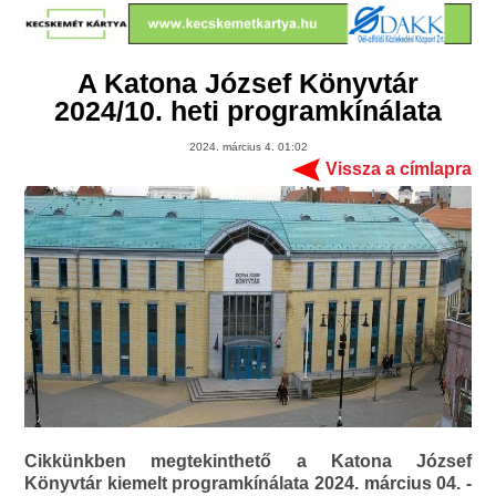
A Katona József Könyvtár
2024/10. heti programkínálata
2024. március 4. 01:02
Vissza a címlapra
Cikkünkben megtekinthető a Katona József
Könyvtár kiemelt programkínálata 2024. március 04. -