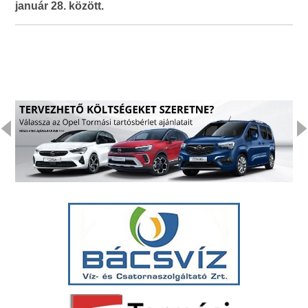
január 28. között.