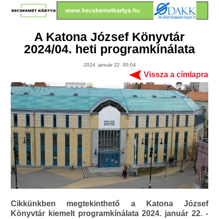
A Katona József Könyvtár
2024/04. heti programkínálata
2024. január 22. 00:04
Vissza a címlapra
Cikkünkben megtekinthető a Katona József
Könyvtár kiemelt programkínálata 2024. január 22. -