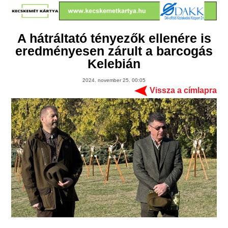
A hátráltató tényezők ellenére is
eredményesen zárult a barcogás
Kelebián
2024. november 25. 00:05
Vissza a címlapra