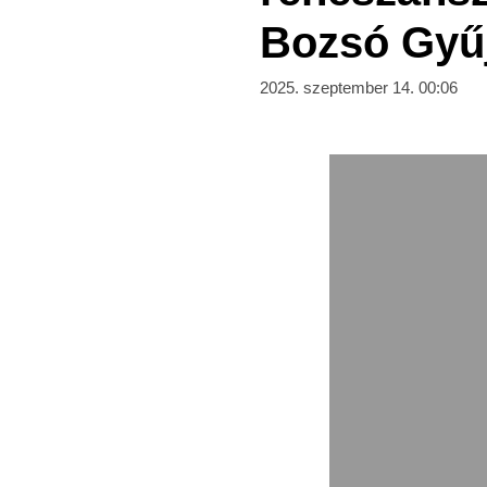
Bozsó Gyű
2025. szeptember 14. 00:06