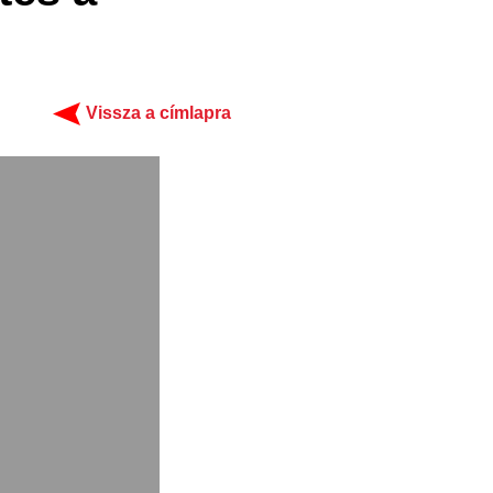
Vissza a címlapra