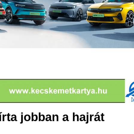
rta jobban a hajrát