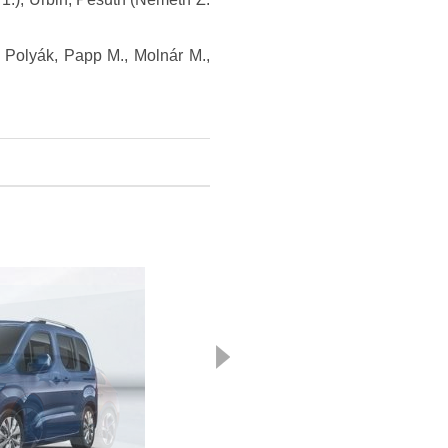
, Polyák, Papp M., Molnár M.,