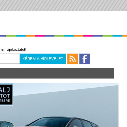
mi Tájékoztatót!