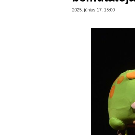
2025. június 17. 15:00