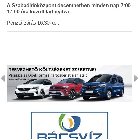
A Szabadidőközpont decemberben minden nap 7:00-
17:00 óra között tart nyitva.
Pénztárzárás 16:30-kor.