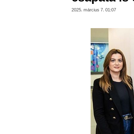
2025. március 7. 01:07