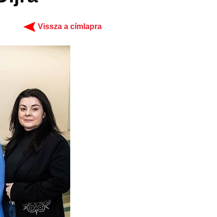
Vissza a címlapra