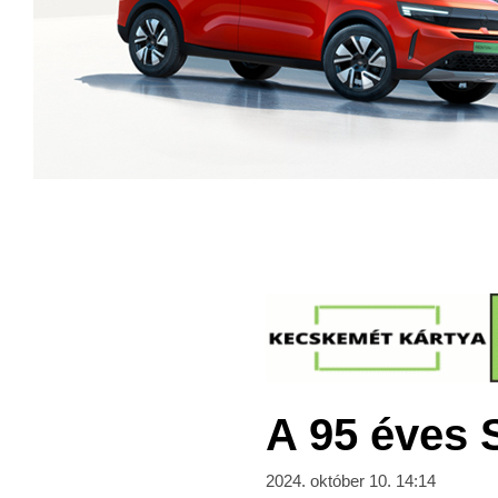
A 95 éves 
2024. október 10. 14:14